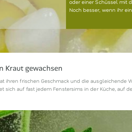
oder einer Schüssel mit d
Noch besser, wenn ihr ei
ein Kraut gewachsen
t ihren frischen Geschmack und die ausgleichende Wirk
 sich auf fast jedem Fenstersims in der Küche, auf der