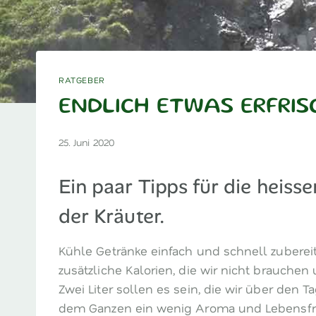
RATGEBER
ENDLICH ETWAS ERFRIS
25. Juni 2020
Ein paar Tipps für die heisse
der Kräuter.
Kühle Getränke einfach und schnell zuberei
zusätzliche Kalorien, die wir nicht brauche
Zwei Liter sollen es sein, die wir über den 
dem Ganzen ein wenig Aroma und Lebensf