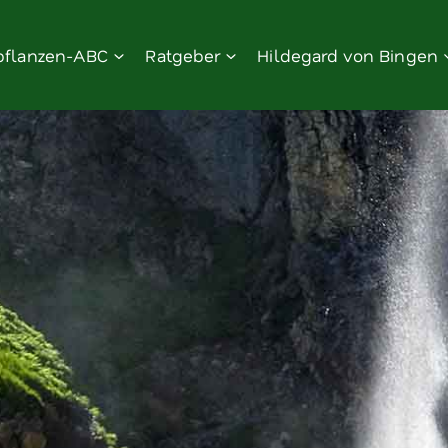
pflanzen-ABC
Ratgeber
Hildegard von Bingen