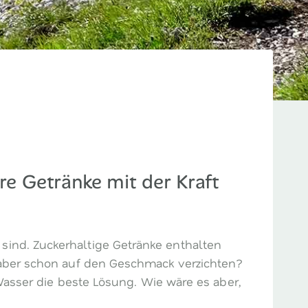
ere Getränke mit der Kraft
sind. Zuckerhaltige Getränke enthalten
l aber schon auf den Geschmack verzichten?
t Wasser die beste Lösung. Wie wäre es aber,