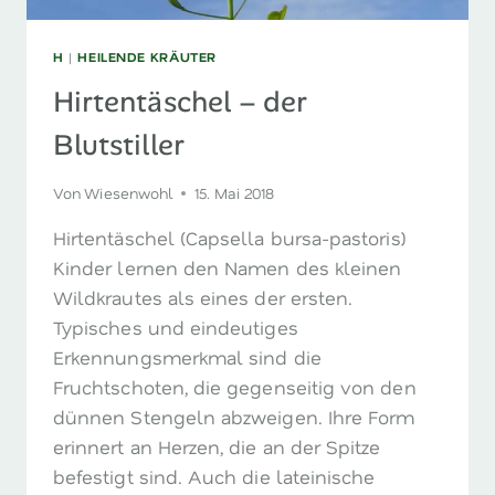
H
|
HEILENDE KRÄUTER
Hirtentäschel – der
Blutstiller
Von
Wiesenwohl
15. Mai 2018
Hirtentäschel (Capsella bursa-pastoris)
Kinder lernen den Namen des kleinen
Wildkrautes als eines der ersten.
Typisches und eindeutiges
Erkennungsmerkmal sind die
Fruchtschoten, die gegenseitig von den
dünnen Stengeln abzweigen. Ihre Form
erinnert an Herzen, die an der Spitze
befestigt sind. Auch die lateinische