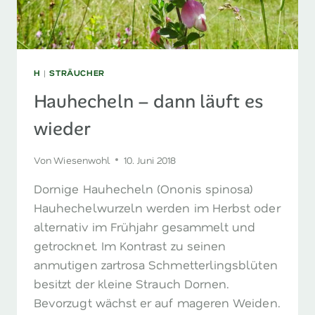
H
|
STRÄUCHER
Hauhecheln – dann läuft es
wieder
Von
Wiesenwohl
10. Juni 2018
Dornige Hauhecheln (Ononis spinosa)
Hauhechelwurzeln werden im Herbst oder
alternativ im Frühjahr gesammelt und
getrocknet. Im Kontrast zu seinen
anmutigen zartrosa Schmetterlingsblüten
besitzt der kleine Strauch Dornen.
Bevorzugt wächst er auf mageren Weiden.