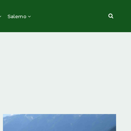
Salerno