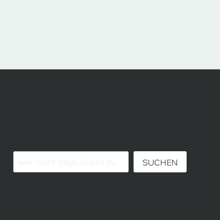
SUCHE:
SUCHEN