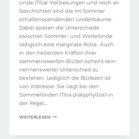
Linde (Tilia) Vielbesungen und reich an
Geschichten sind die im Sommer
schattenspendenden Lindenbäume.
Dabei spielen die Unterschiede
zwischen Sommer- und Winterlinde
lediglich eine marginale Rolle. Auch
in den heilenden Kräften ihrer
sammelnswerten Blüten scheint kein
nennenswerter Unterschied zu
bestehen. Lediglich die Blütezeit ist
von Interesse. Sie liegt bei den
Sommerlinden (Tilia platyphyllos) in
der Regel…
LINDENBÄUME
WEITERLESEN
–
GESCHICHTSTRÄCHTIG
UND