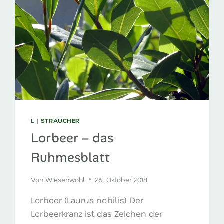
L
|
STRÄUCHER
Lorbeer – das
Ruhmesblatt
Von
Wiesenwohl
26. Oktober 2018
Lorbeer (Laurus nobilis) Der
Lorbeerkranz ist das Zeichen der