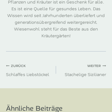
Pflanzen und Kräuter ist ein Geschenk für alle.
Es ist eine Quelle für gesundes Leben. Das
Wissen wird seit Jahrhunderten überliefert und
generationsübergreifend weitergereicht.
Wiesenwohl steht für das Beste aus den
Kräutergärten!
Beitragsnavigation
ZURÜCK
WEITER
Schlaffes Liebstöckel
Stachelige Sizilianer
Ähnliche Beiträge