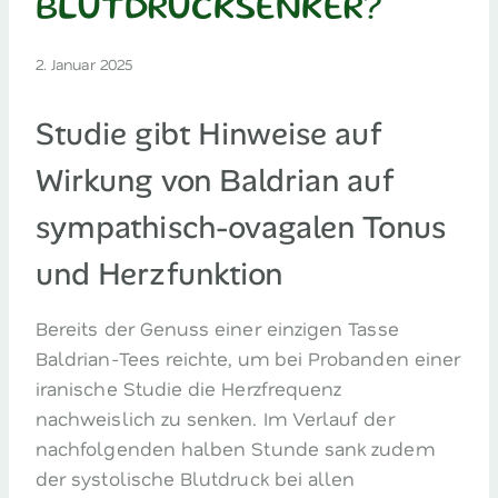
BLUTDRUCKSENKER?
2. Januar 2025
Studie gibt Hinweise auf
Wirkung von Baldrian auf
sympathisch-ovagalen Tonus
und Herzfunktion
Bereits der Genuss einer einzigen Tasse
Baldrian-Tees reichte, um bei Probanden einer
iranische Studie die Herzfrequenz
nachweislich zu senken. Im Verlauf der
nachfolgenden halben Stunde sank zudem
der systolische Blutdruck bei allen