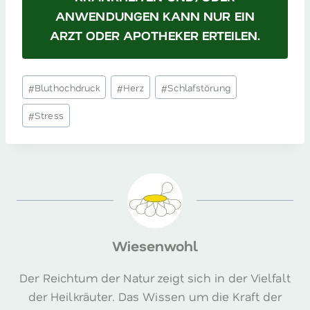
ANWENDUNGEN KANN NUR EIN
ARZT ODER APOTHEKER ERTEILEN.
Schlagworte:
#
Bluthochdruck
#
Herz
#
Schlafstörung
#
Stress
Wiesenwohl
Der Reichtum der Natur zeigt sich in der Vielfalt
der Heilkräuter. Das Wissen um die Kraft der