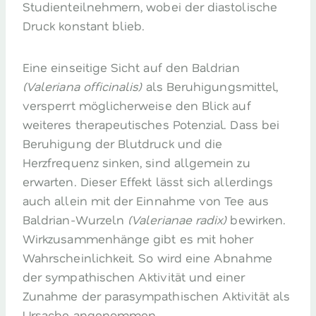
Studienteilnehmern, wobei der diastolische
Druck konstant blieb.
Eine einseitige Sicht auf den Baldrian
(Valeriana officinalis)
als Beruhigungsmittel,
versperrt möglicherweise den Blick auf
weiteres therapeutisches Potenzial. Dass bei
Beruhigung der Blutdruck und die
Herzfrequenz sinken, sind allgemein zu
erwarten. Dieser Effekt lässt sich allerdings
auch allein mit der Einnahme von Tee aus
Baldrian-Wurzeln
(Valerianae radix)
bewirken.
Wirkzusammenhänge gibt es mit hoher
Wahrscheinlichkeit. So wird eine Abnahme
der sympathischen Aktivität und einer
Zunahme der parasympathischen Aktivität als
Ursache angenommen.