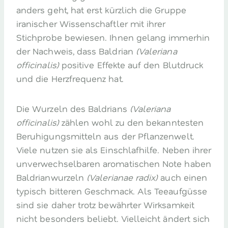
anders geht, hat erst kürzlich die Gruppe
iranischer Wissenschaftler mit ihrer
Stichprobe bewiesen. Ihnen gelang immerhin
der Nachweis, dass Baldrian
(Valeriana
officinalis)
positive Effekte auf den Blutdruck
und die Herzfrequenz hat.
Die Wurzeln des Baldrians
(Valeriana
officinalis)
zählen wohl zu den bekanntesten
Beruhigungsmitteln aus der Pflanzenwelt.
Viele nutzen sie als Einschlafhilfe. Neben ihrer
unverwechselbaren aromatischen Note haben
Baldrianwurzeln
(Valerianae radix)
auch einen
typisch bitteren Geschmack. Als Teeaufgüsse
sind sie daher trotz bewährter Wirksamkeit
nicht besonders beliebt. Vielleicht ändert sich