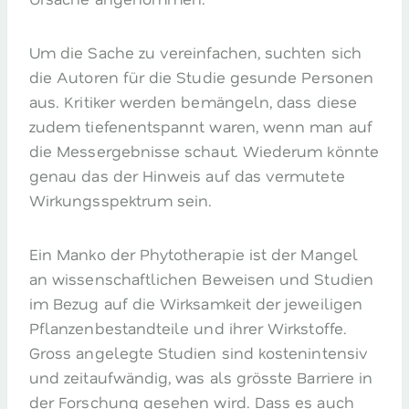
Um die Sache zu vereinfachen, suchten sich
die Autoren für die Studie gesunde Personen
aus. Kritiker werden bemängeln, dass diese
zudem tiefenentspannt waren, wenn man auf
die Messergebnisse schaut. Wiederum könnte
genau das der Hinweis auf das vermutete
Wirkungsspektrum sein.
Ein Manko der Phytotherapie ist der Mangel
an wissenschaftlichen Beweisen und Studien
im Bezug auf die Wirksamkeit der jeweiligen
Pflanzenbestandteile und ihrer Wirkstoffe.
Gross angelegte Studien sind kostenintensiv
und zeitaufwändig, was als grösste Barriere in
der Forschung gesehen wird. Dass es auch