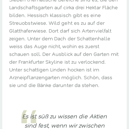
Landschaftsgarten auf cirka drei Hektar Fläche
bilden. Hessisch klassisch gibt es eine
Streuobstwiese. Wild geht es zu auf der
Glatthaferwiese. Dort darf sich Artenvielfalt
zeigen. Unter dem Dach der Schattenhalle
weiss das Auge nicht, wohin es zuerst
schauen soll. Der Ausblick auf den Garten mit
der Frankfurter Skyline ist zu verlockend.
Unter schattigen Linden hocken ist im
Arzneipflanzengarten möglich. Schön, dass
sie und die Bänke darunter da stehen.
Es ist süß zu wissen die Aktien
sind fest, wenn wir zwischen