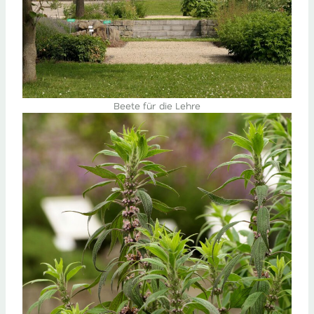
Beete für die Lehre