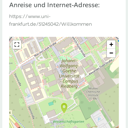
Anreise und Internet-Adresse:
https://www.uni-
frankfurt.de/51245042/Willkommen
+
−