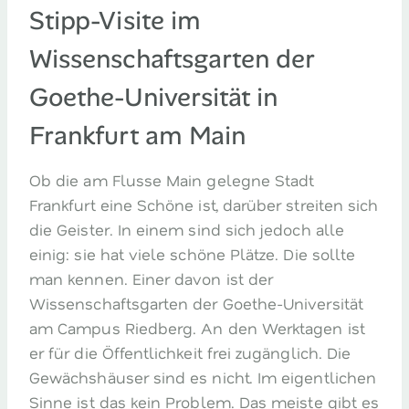
Stipp-Visite im
Wissenschaftsgarten der
Goethe-Universität in
Frankfurt am Main
Ob die am Flusse Main gelegne Stadt
Frankfurt eine Schöne ist, darüber streiten sich
die Geister. In einem sind sich jedoch alle
einig: sie hat viele schöne Plätze. Die sollte
man kennen. Einer davon ist der
Wissenschaftsgarten der Goethe-Universität
am Campus Riedberg. An den Werktagen ist
er für die Öffentlichkeit frei zugänglich. Die
Gewächshäuser sind es nicht. Im eigentlichen
Sinne ist das kein Problem. Das meiste gibt es