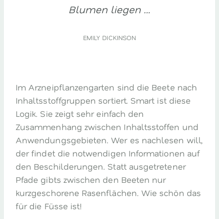
Blumen liegen …
EMILY DICKINSON
Im Arzneipflanzengarten sind die Beete nach
Inhaltsstoffgruppen sortiert. Smart ist diese
Logik. Sie zeigt sehr einfach den
Zusammenhang zwischen Inhaltsstoffen und
Anwendungsgebieten. Wer es nachlesen will,
der findet die notwendigen Informationen auf
den Beschilderungen. Statt ausgetretener
Pfade gibts zwischen den Beeten nur
kurzgeschorene Rasenflächen. Wie schön das
für die Füsse ist!