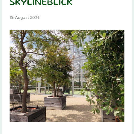
SKYLINEBLICK
15. August 2024