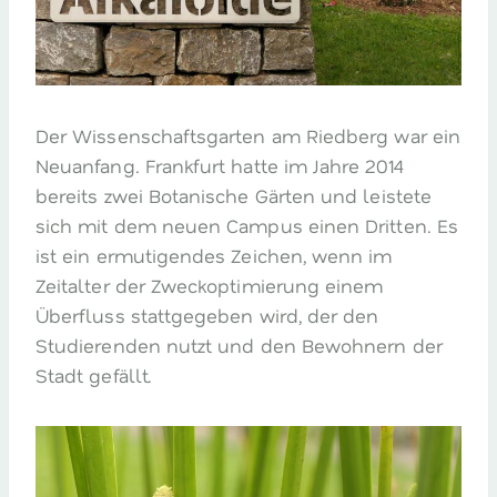
Der Wissenschaftsgarten am Riedberg war ein
Neuanfang. Frankfurt hatte im Jahre 2014
bereits zwei Botanische Gärten und leistete
sich mit dem neuen Campus einen Dritten. Es
ist ein ermutigendes Zeichen, wenn im
Zeitalter der Zweckoptimierung einem
Überfluss stattgegeben wird, der den
Studierenden nutzt und den Bewohnern der
Stadt gefällt.