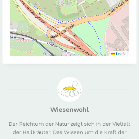
Leaflet
Wiesenwohl
Der Reichtum der Natur zeigt sich in der Vielfalt
der Heilkräuter. Das Wissen um die Kraft der