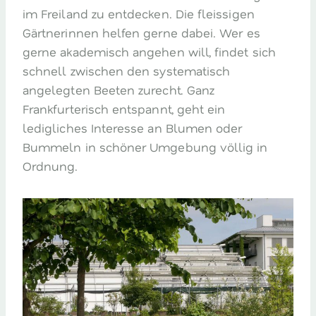
im Freiland zu entdecken. Die fleissigen
Gärtnerinnen helfen gerne dabei. Wer es
gerne akademisch angehen will, findet sich
schnell zwischen den systematisch
angelegten Beeten zurecht. Ganz
Frankfurterisch entspannt, geht ein
ledigliches Interesse an Blumen oder
Bummeln in schöner Umgebung völlig in
Ordnung.