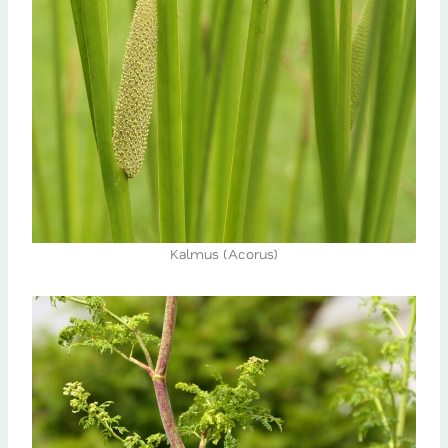
Kalmus (Acorus)