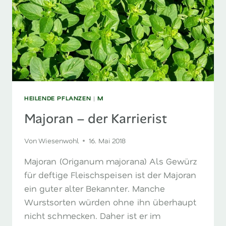
HEILENDE PFLANZEN
|
M
Majoran – der Karrierist
Von
Wiesenwohl
16. Mai 2018
Majoran (Origanum majorana) Als Gewürz
für deftige Fleischspeisen ist der Majoran
ein guter alter Bekannter. Manche
Wurstsorten würden ohne ihn überhaupt
nicht schmecken. Daher ist er im