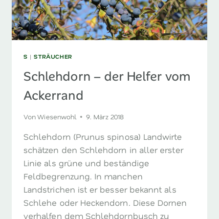
S
|
STRÄUCHER
Schlehdorn – der Helfer vom
Ackerrand
Von
Wiesenwohl
9. März 2018
Schlehdorn (Prunus spinosa) Landwirte
schätzen den Schlehdorn in aller erster
Linie als grüne und beständige
Feldbegrenzung. In manchen
Landstrichen ist er besser bekannt als
Schlehe oder Heckendorn. Diese Dornen
verhalfen dem Schlehdornbusch zu